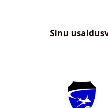
Sinu usaldus